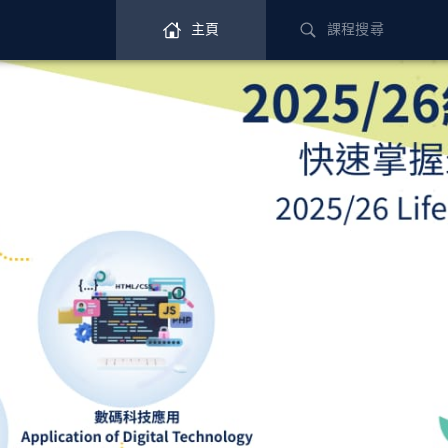
主頁
課程搜尋