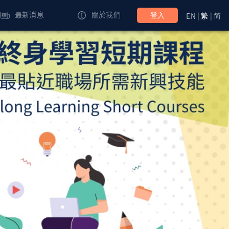
最新消息
關於我們
EN
|
繁
|
简
登入